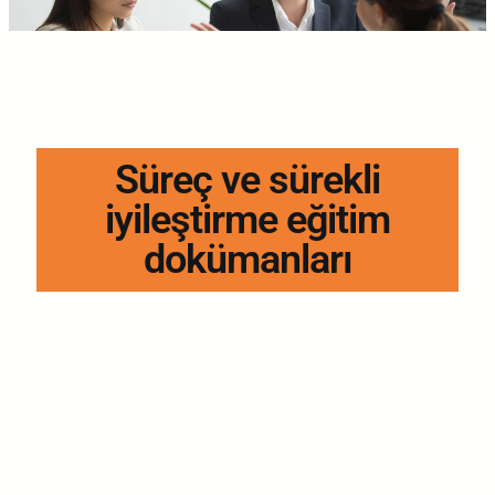
Süreç ve sürekli
iyileştirme eğitim
dokümanları