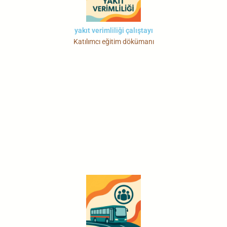
yakıt verimliliği çalıştayı
Katılımcı eğitim dökümanı