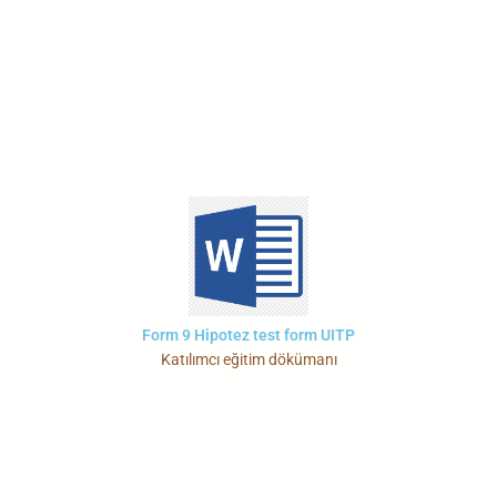
Form 9 Hipotez test form UITP
Katılımcı eğitim dökümanı