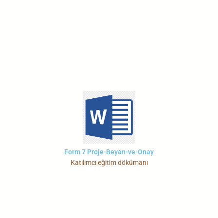
Form 7 Proje-Beyan-ve-Onay
Katılımcı eğitim dökümanı