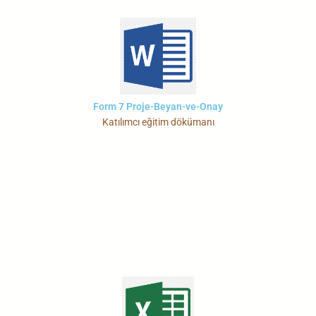
Form 7 Proje-Beyan-ve-Onay
Katılımcı eğitim dökümanı