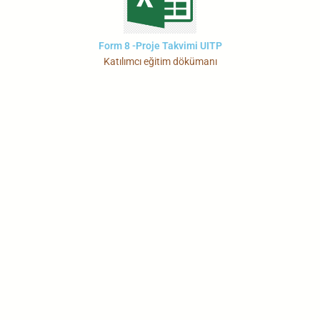
Form 8 -Proje Takvimi UITP
Katılımcı eğitim dökümanı