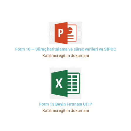
Form 10 — Süreç haritalama ve süreç verileri ve SİPOC
Katılımcı eğitim dökümanı
Form 13 Beyin Fırtınası UITP
Katılımcı eğitim dökümanı