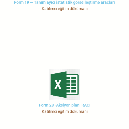
Form 19 — Tanımlayıcı istatistik görselleştirme araçları
Katılımcı eğitim dökümanı
Form 28 -Aksiyon planı RACI
Katılımcı eğitim dökümanı