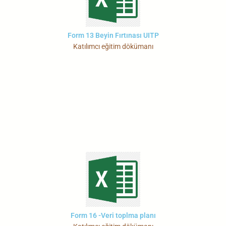
Form 13 Beyin Fırtınası UITP
Katılımcı eğitim dökümanı
Form 16 -Veri toplma planı