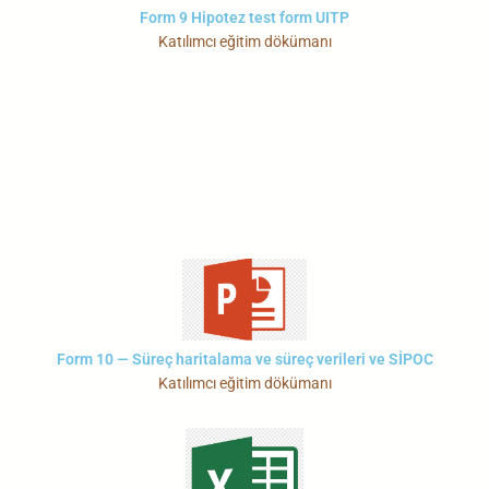
Form 9 Hipotez test form UITP
Katılımcı eğitim dökümanı
Form 10 — Süreç haritalama ve süreç verileri ve SİPOC
Katılımcı eğitim dökümanı