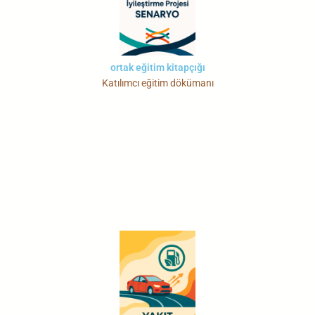
ortak eğitim kitapçığı
Katılımcı eğitim dökümanı