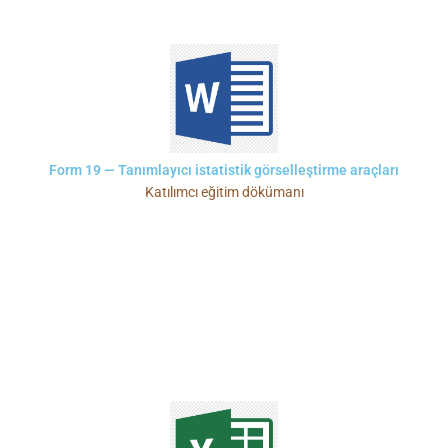
Form 19 — Tanımlayıcı istatistik görselleştirme araçları
Katılımcı eğitim dökümanı