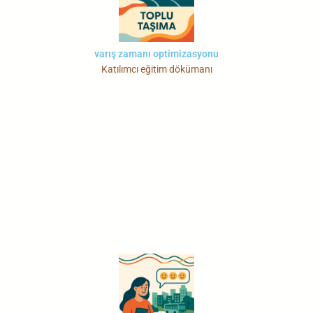
varış zamanı optimizasyonu
Katılımcı eğitim dökümanı