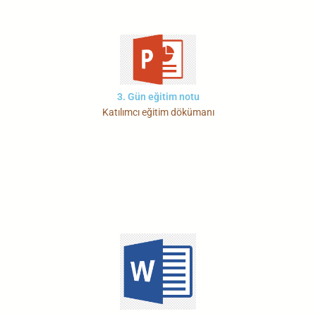
3. Gün eğitim notu
Katılımcı eğitim dökümanı