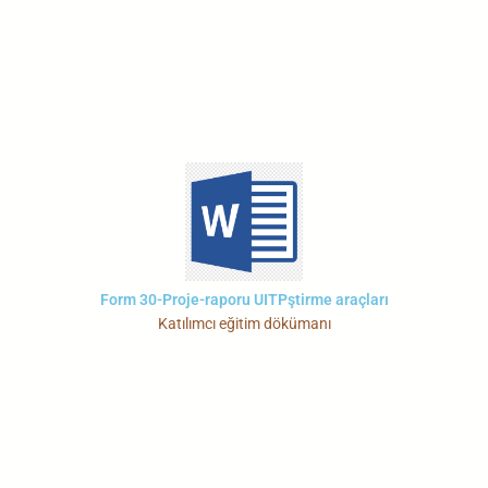
Form 30-Proje-raporu UITPştirme araçları
Katılımcı eğitim dökümanı