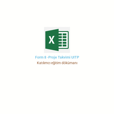
Form 8 -Proje Takvimi UITP
Katılımcı eğitim dökümanı