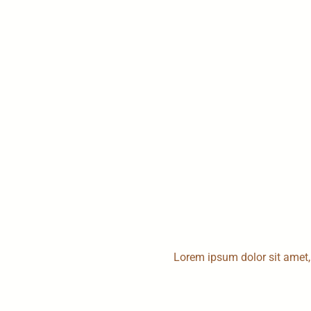
Lorem ipsum dolor sit amet, c