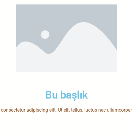
Bu başlık
onsectetur adipiscing elit. Ut elit tellus, luctus nec ullamcorper