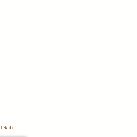
teklifi