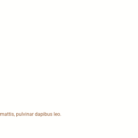
 mattis, pulvinar dapibus leo.