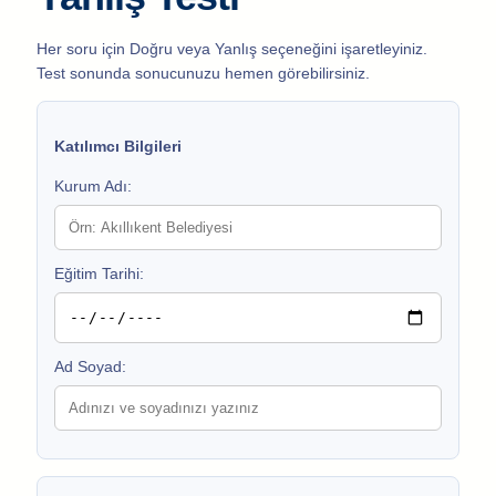
Her soru için Doğru veya Yanlış seçeneğini işaretleyiniz.
Test sonunda sonucunuzu hemen görebilirsiniz.
Katılımcı Bilgileri
Kurum Adı:
Eğitim Tarihi:
Ad Soyad: