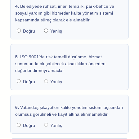
4.
Belediyede ruhsat, imar, temizlik, park-bahçe ve
sosyal yardım gibi hizmetler kalite yönetim sistemi
kapsamında süreç olarak ele alınabilir.
Doğru
Yanlış
5.
ISO 9001’de risk temelli düşünme, hizmet
sunumunda oluşabilecek aksaklıkları önceden
değerlendirmeyi amaçlar.
Doğru
Yanlış
6.
Vatandaş şikayetleri kalite yönetim sistemi açısından
olumsuz görülmeli ve kayıt altına alınmamalıdır.
Doğru
Yanlış