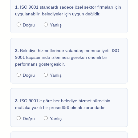
1.
ISO 9001 standardı sadece özel sektör firmaları için
uygulanabilir, belediyeler için uygun değildir.
Doğru
Yanlış
2.
Belediye hizmetlerinde vatandaş memnuniyeti, ISO
9001 kapsamında izlenmesi gereken önemli bir
performans göstergesidir.
Doğru
Yanlış
3.
ISO 9001’e göre her belediye hizmet sürecinin
mutlaka yazılı bir prosedürü olmak zorundadır.
Doğru
Yanlış