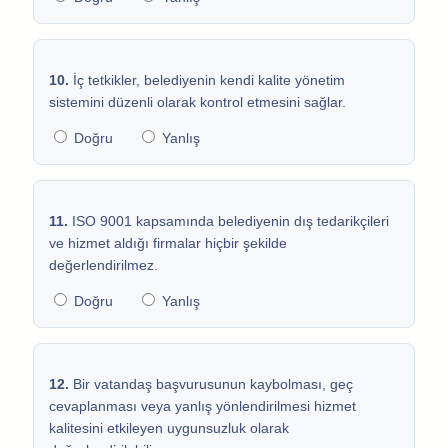
10.
İç tetkikler, belediyenin kendi kalite yönetim
sistemini düzenli olarak kontrol etmesini sağlar.
Doğru
Yanlış
11.
ISO 9001 kapsamında belediyenin dış tedarikçileri
ve hizmet aldığı firmalar hiçbir şekilde
değerlendirilmez.
Doğru
Yanlış
12.
Bir vatandaş başvurusunun kaybolması, geç
cevaplanması veya yanlış yönlendirilmesi hizmet
kalitesini etkileyen uygunsuzluk olarak