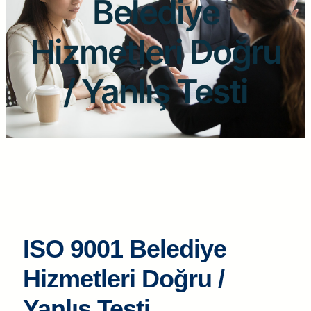
Belediye
Hizmetleri Doğru
/ Yanlış Testi
ISO 9001 Belediye
Hizmetleri Doğru /
Yanlış Testi