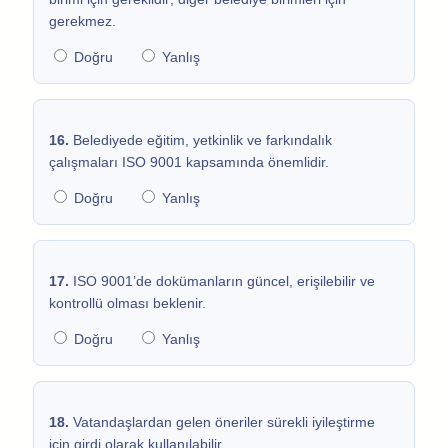
gerekmez.
Doğru
Yanlış
16.
Belediyede eğitim, yetkinlik ve farkındalık
çalışmaları ISO 9001 kapsamında önemlidir.
Doğru
Yanlış
17.
ISO 9001’de dokümanların güncel, erişilebilir ve
kontrollü olması beklenir.
Doğru
Yanlış
18.
Vatandaşlardan gelen öneriler sürekli iyileştirme
için girdi olarak kullanılabilir.